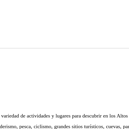
ariedad de actividades y lugares para descubrir en los Altos 
derismo, pesca, ciclismo, grandes sitios turísticos, cuevas, pa