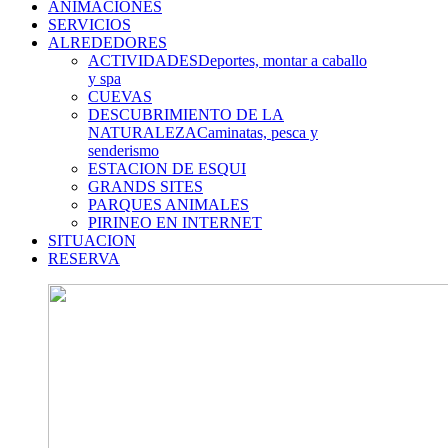
ANIMACIONES
SERVICIOS
ALREDEDORES
ACTIVIDADES
Deportes, montar a caballo
y spa
CUEVAS
DESCUBRIMIENTO DE LA
NATURALEZA
Caminatas, pesca y
senderismo
ESTACION DE ESQUI
GRANDS SITES
PARQUES ANIMALES
PIRINEO EN INTERNET
SITUACION
RESERVA