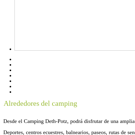
Alrededores del camping
Desde el Camping Deth-Potz, podrá disfrutar de una amplia v
Deportes, centros ecuestres, balnearios, paseos, rutas de sen